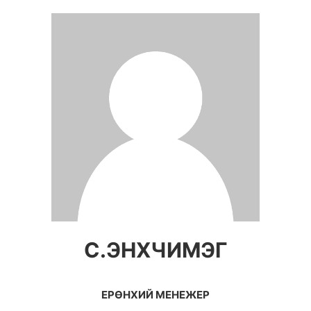
С.ЭНХЧИМЭГ
ЕРӨНХИЙ МЕНЕЖЕР