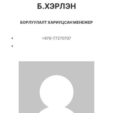
Б.ХЭРЛЭН
БОРЛУУЛАЛТ ХАРИУЦСАН МЕНЕЖЕР
+976-77270707