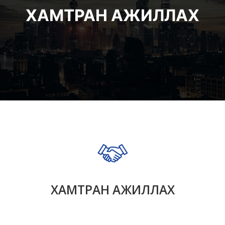
ХАМТРАН АЖИЛЛАХ
ХАМТРАН АЖИЛЛАХ